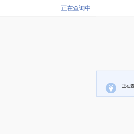
正在查询中
正在