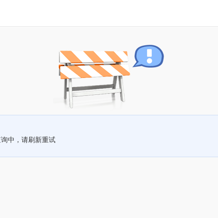
查询中，请刷新重试