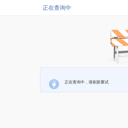
正在查询中
正在查询中，请刷新重试